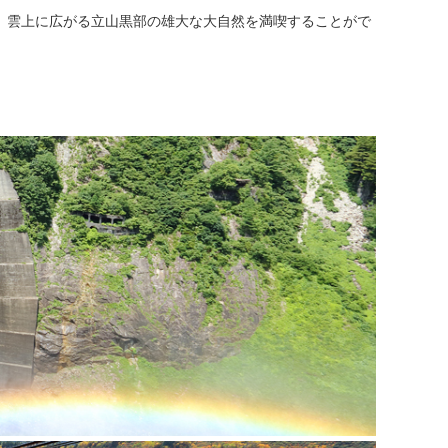
、雲上に広がる立山黒部の雄大な大自然を満喫することがで