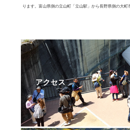
ります。富山県側の立山町「立山駅」から長野県側の大町
アクセス