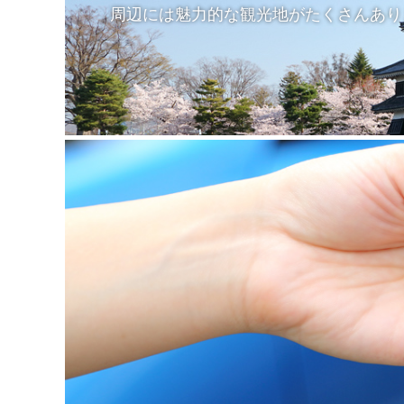
周辺には魅力的な観光地がたくさんあり