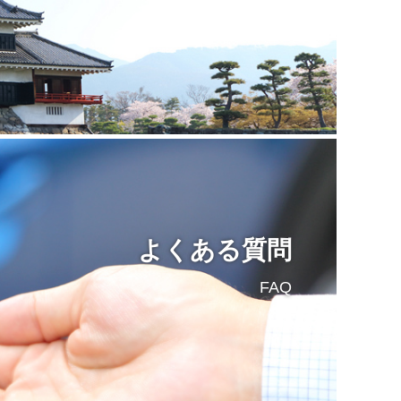
よくある質問
FAQ